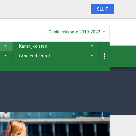
SLUIT
Coalitieakkoord 2019-2022
Kansrijke stad
Groeiende stad