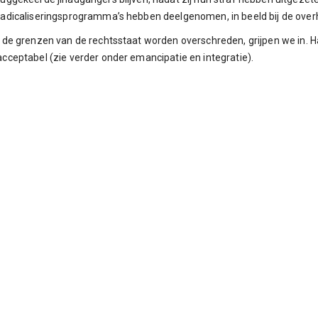
adicaliseringsprogramma’s hebben deelgenomen, in beeld bij de over
 de grenzen van de rechtsstaat worden overschreden, grijpen we in. Ha
cceptabel (zie verder onder emancipatie en integratie).