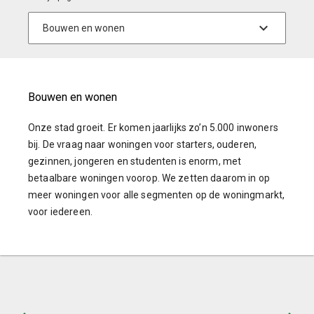
Bouwen en wonen
Onze stad groeit. Er komen jaarlijks zo’n 5.000 inwoners
bij. De vraag naar woningen voor starters, ouderen,
gezinnen, jongeren en studenten is enorm, met
betaalbare woningen voorop. We zetten daarom in op
meer woningen voor alle segmenten op de woningmarkt,
voor iedereen.