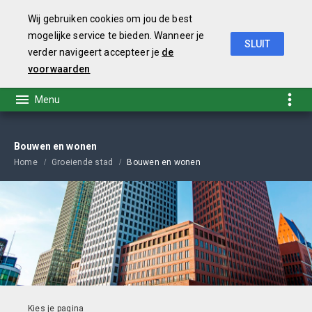
Wij gebruiken cookies om jou de best
mogelijke service te bieden. Wanneer je
SLUIT
verder navigeert accepteer je
de
Coalitieakkoord 2019-2022
voorwaarden
Bouwen en wonen
Home
Groeiende stad
Bouwen en wonen