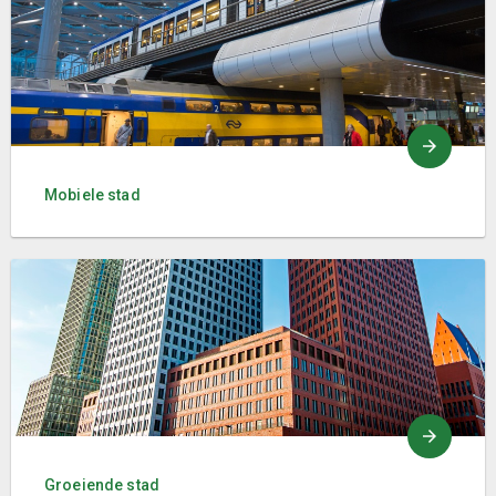
Mobiele stad
Groeiende stad