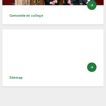
Gemeente en college
Sitemap