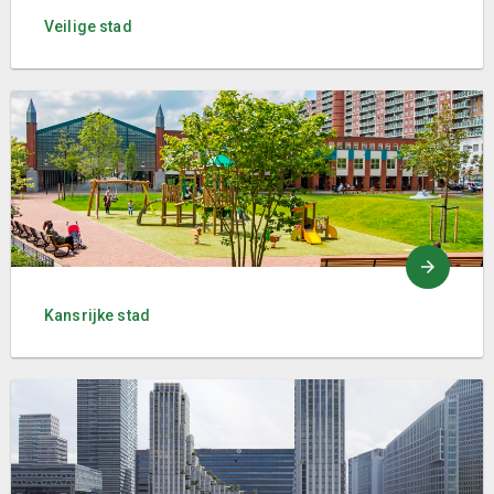
Veilige stad
Kansrijke stad