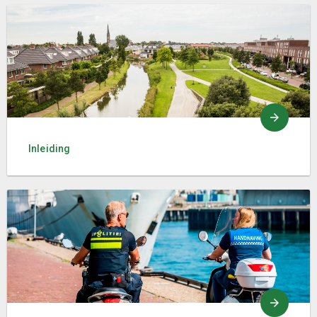
Inleiding