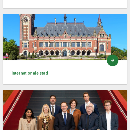
Internationale stad