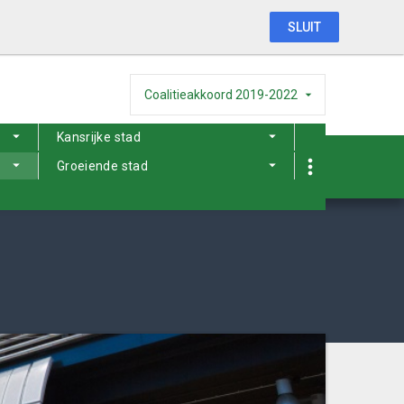
SLUIT
Coalitieakkoord 2019-2022
Kansrijke stad
Groeiende stad