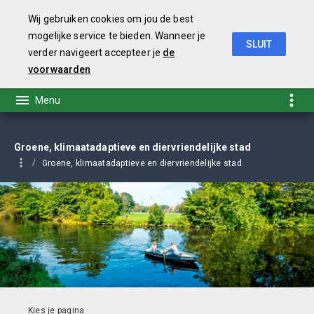
Wij gebruiken cookies om jou de best
mogelijke service te bieden. Wanneer je
SLUIT
verder navigeert accepteer je
de
Coalitieakkoord 2019-2022
voorwaarden
Groene, klimaatadaptieve en diervriendelijke stad
Groene, klimaatadaptieve en diervriendelijke stad