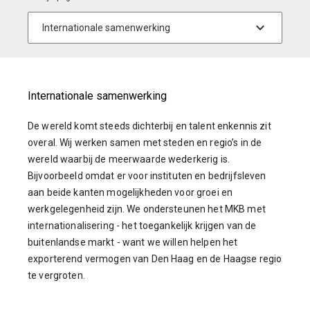
Internationale samenwerking
De wereld komt steeds dichterbij en talent enkennis zit
overal. Wij werken samen met steden en regio’s in de
wereld waarbij de meerwaarde wederkerig is.
Bijvoorbeeld omdat er voor instituten en bedrijfsleven
aan beide kanten mogelijkheden voor groei en
werkgelegenheid zijn. We ondersteunen het MKB met
internationalisering - het toegankelijk krijgen van de
buitenlandse markt - want we willen helpen het
exporterend vermogen van Den Haag en de Haagse regio
te vergroten.