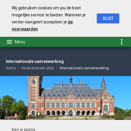
Wij gebruiken cookies om jou de best
mogelijke service te bieden. Wanneer je
SLUIT
verder navigeert accepteer je
de
Coalitieakkoord 2019-2022
voorwaarden
Internationale samenwerking
Home
Internationale stad
Internationale samenwerking