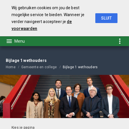
Wij gebruiken cookies om jou de best
mogelijke service te bieden. Wanneer je
SLUIT
verder navigeert accepteer je
de
Coalitieakkoord 2019-2022
voorwaarden
Bijlage 1 wethouders
Home
Gemeente en college
Bijlage 1 wethouders