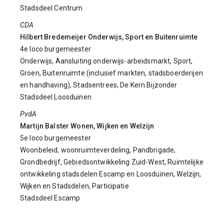
Stadsdeel Centrum
CDA
Hilbert Bredemeijer Onderwijs, Sport en Buitenruimte
4e loco burgemeester
Onderwijs, Aansluiting onderwijs-arbeidsmarkt, Sport,
Groen, Buitenruimte (inclusief markten, stadsboerderijen
en handhaving), Stadsentrees, De Kern Bijzonder
Stadsdeel Loosduinen
PvdA
Martijn Balster Wonen, Wijken en Welzijn
5e loco burgemeester
Woonbeleid, woonruimteverdeling, Pandbrigade,
Grondbedrijf, Gebiedsontwikkeling Zuid-West, Ruimtelijke
ontwikkeling stadsdelen Escamp en Loosduinen, Welzijn,
Wijken en Stadsdelen, Participatie
Stadsdeel Escamp