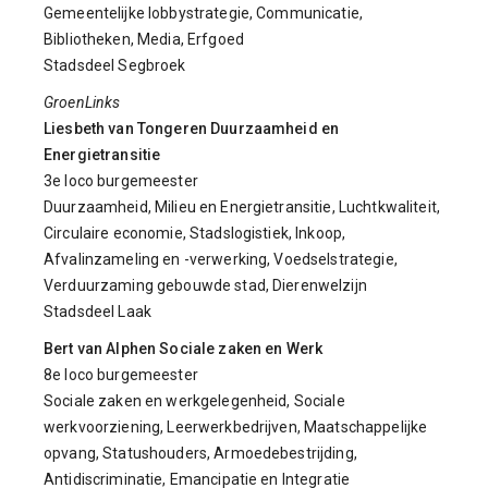
Gemeentelijke lobbystrategie, Communicatie,
Bibliotheken, Media, Erfgoed
Stadsdeel Segbroek
GroenLinks
Liesbeth van Tongeren Duurzaamheid en
Energietransitie
3e loco burgemeester
Duurzaamheid, Milieu en Energietransitie, Luchtkwaliteit,
Circulaire economie, Stadslogistiek, Inkoop,
Afvalinzameling en -verwerking, Voedselstrategie,
Verduurzaming gebouwde stad, Dierenwelzijn
Stadsdeel Laak
Bert van Alphen Sociale zaken en Werk
8e loco burgemeester
Sociale zaken en werkgelegenheid, Sociale
werkvoorziening, Leerwerkbedrijven, Maatschappelijke
opvang, Statushouders, Armoedebestrijding,
Antidiscriminatie, Emancipatie en Integratie