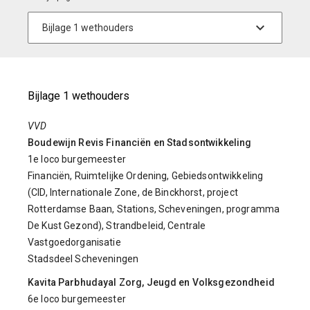
Bijlage 1 wethouders
VVD
Boudewijn Revis Financiën en Stadsontwikkeling
1e loco burgemeester
Financiën, Ruimtelijke Ordening, Gebiedsontwikkeling
(CID, Internationale Zone, de Binckhorst, project
Rotterdamse Baan, Stations, Scheveningen, programma
De Kust Gezond), Strandbeleid, Centrale
Vastgoedorganisatie
Stadsdeel Scheveningen
Kavita Parbhudayal Zorg, Jeugd en Volksgezondheid
6e loco burgemeester