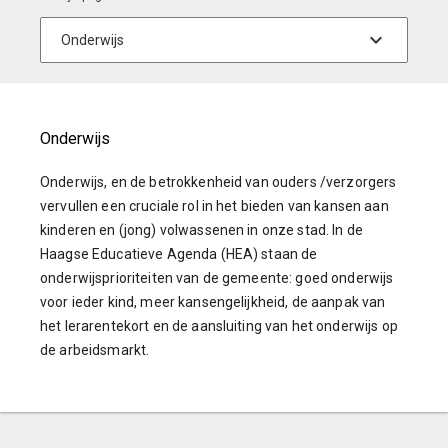
Onderwijs
Onderwijs, en de betrokkenheid van ouders /verzorgers
vervullen een cruciale rol in het bieden van kansen aan
kinderen en (jong) volwassenen in onze stad. In de
Haagse Educatieve Agenda (HEA) staan de
onderwijsprioriteiten van de gemeente: goed onderwijs
voor ieder kind, meer kansengelijkheid, de aanpak van
het lerarentekort en de aansluiting van het onderwijs op
de arbeidsmarkt.